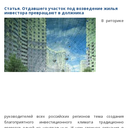
Статья. Отдавшего участок под возведение жилья
инвестора превращают в должника
В риторике
руководителей всех российских регионов тема создания
благоприятного инвестиционного климата традиционно
является одной из центральных. И чем сложнее ситуация в