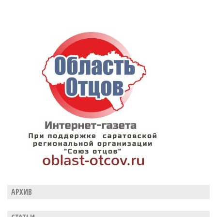
АРХИВ