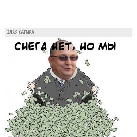
ЗЛАЯ САТИРА