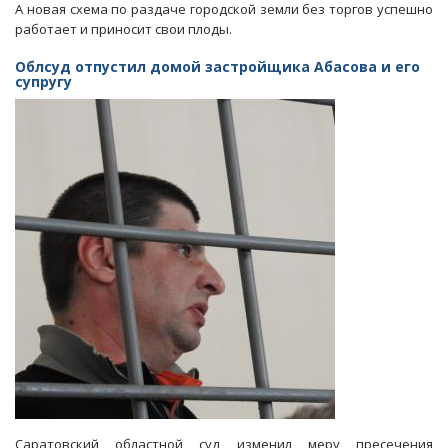
А новая схема по раздаче городской земли без торгов успешно
работает и приносит свои плоды.
Облсуд отпустил домой застройщика Абасова и его
супругу
Саратовский областной суд изменил меру пресечения