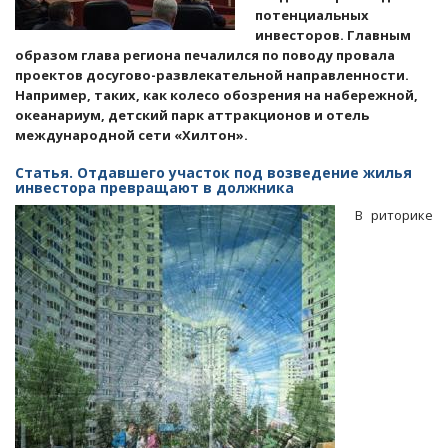
потенциальных
инвесторов. Главным
образом глава региона печалился по поводу провала
проектов досугово-развлекательной направленности.
Например, таких, как колесо обозрения на набережной,
океанариум, детский парк аттракционов и отель
международной сети «Хилтон».
Статья. Отдавшего участок под возведение жилья
инвестора превращают в должника
В риторике