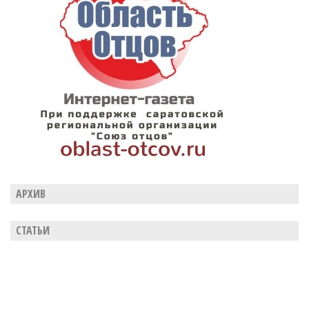
АРХИВ
СТАТЬИ