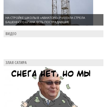
НА СТРОЙКЕ ШКОЛЫ В «АВИАТОРЕ» РУХНУЛА СТРЕЛА
БАШЕННОГО КРАНА. ЕСТЬ ПОСТРАДАВШИЕ
ВИДЕО
ЗЛАЯ САТИРА