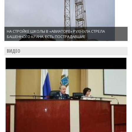
НА СТРОЙКЕ ШКОЛЫ В «АВИАТОРЕ» РУХНУЛА СТРЕЛА
БАШЕННОГО КРАНА. ЕСТЬ ПОСТРАДАВШИЕ
ВИДЕО