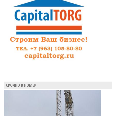
СРОЧНО В НОМЕР