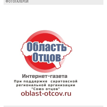
ФОТОГАЛЕРЕИ