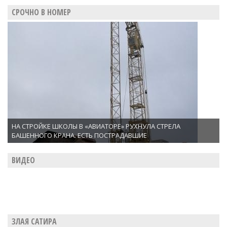
СРОЧНО В НОМЕР
НА СТРОЙКЕ ШКОЛЫ В «АВИАТОРЕ» РУХНУЛА СТРЕЛА
БАШЕННОГО КРАНА. ЕСТЬ ПОСТРАДАВШИЕ
ВИДЕО
ЗЛАЯ САТИРА