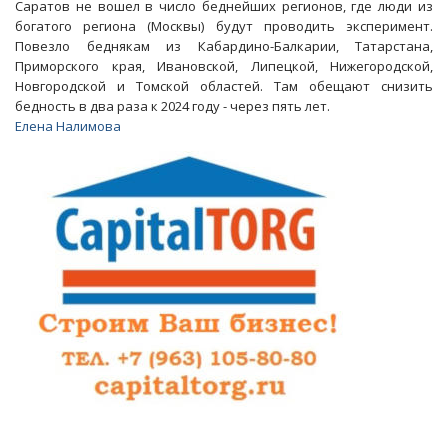
Саратов не вошел в число беднейших регионов, где люди из
богатого региона (Москвы) будут проводить эксперимент.
Повезло беднякам из Кабардино-Балкарии, Татарстана,
Приморского края, Ивановской, Липецкой, Нижегородской,
Новгородской и Томской областей. Там обещают снизить
бедность в два раза к 2024 году - через пять лет.
Елена Налимова