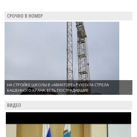
СРОЧНО В НОМЕР
НА СТРОЙКЕ ШКОЛЫ В «АВИАТОРЕ» РУХНУЛА СТРЕЛА
БАШЕННОГО КРАНА. ЕСТЬ ПОСТРАДАВШИЕ
ВИДЕО