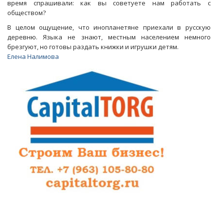
время спрашивали: как вы советуете нам работать с
обществом?
В целом ощущение, что инопланетяне приехали в русскую
деревню. Языка не знают, местным населением немного
брезгуют, но готовы раздать книжки и игрушки детям.
Елена Налимова