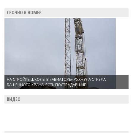
СРОЧНО В НОМЕР
НА СТРОЙКЕ ШКОЛЫ В «АВИАТОРЕ» РУХНУЛА СТРЕЛА
БАШЕННОГО КРАНА. ЕСТЬ ПОСТРАДАВШИЕ
ВИДЕО