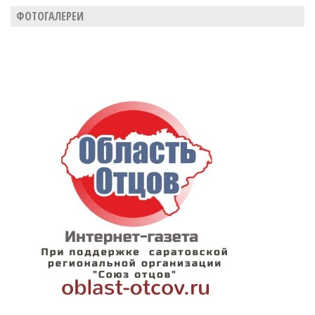
ФОТОГАЛЕРЕИ